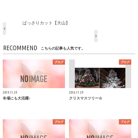
ばっさりカット【大山】
RECOMMEND
こちらの記事も人気です。
ブログ
ブログ
2019.11.29
2016.11.29
冬場にも大活躍♪
クリスマスツリー☆
ブログ
ブログ