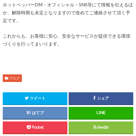
ホットペッパーDM・オフィシャル・SNS等にて情報を伝えるほ
か、解除時期も未定となりますので改めてご連絡させて頂く予
定です。
これからも、お客様に安心、安全なサービスが提供できる環境
づくりを行ってまいります。
ブログ
ツイート
シェア
はてブ
Pocket
feedly