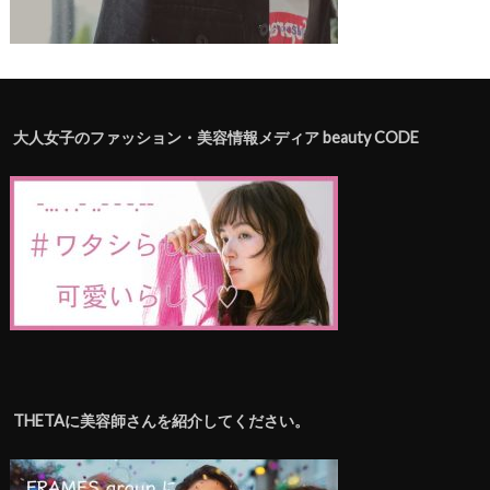
大人女子のファッション・美容情報メディア beauty CODE
THETAに美容師さんを紹介してください。