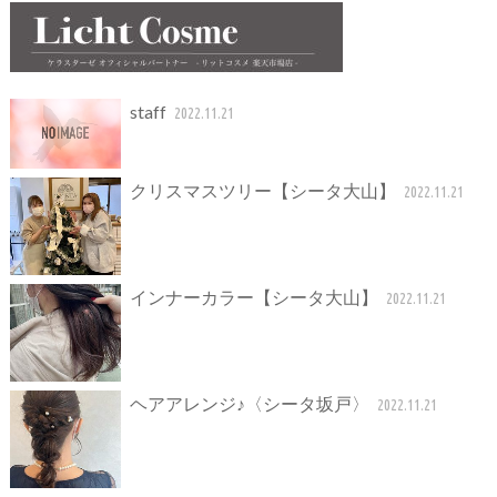
staff
2022.11.21
クリスマスツリー【シータ大山】
2022.11.21
インナーカラー【シータ大山】
2022.11.21
ヘアアレンジ♪〈シータ坂戸〉
2022.11.21