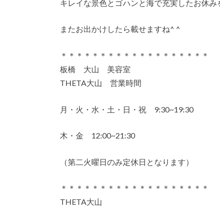
キレイな景色とゴハンと海で充実したお休み
またお出かけしたら載せますね^ ^
＊＊＊＊＊＊＊＊＊＊＊＊＊＊＊＊＊＊＊
板橋 大山 美容室
THETA大山 営業時間
月・火・水・土・日・祝 9:30~19:30
木・金 12:00~21:30
（第二火曜日のみ定休日となります）
＊＊＊＊＊＊＊＊＊＊＊＊＊＊＊＊＊＊＊
THETA大山