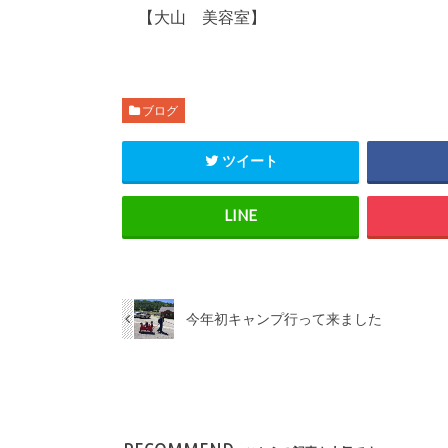
【大山 美容室】
ブログ
ツイート
今年初キャンプ行って来ました