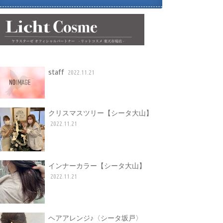
staff
2022.11.21
クリスマスツリー【シータ大山】
2022.11.21
インナーカラー【シータ大山】
2022.11.21
ヘアアレンジ♪〈シータ坂戸〉