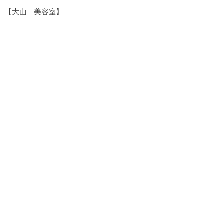
【大山 美容室】