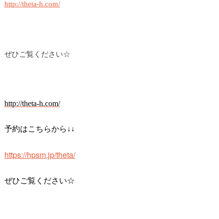
http://theta-h.com/
ぜひご覧ください☆
http://theta-h.com/
予約はこちらから↓↓
https://hpsm.jp/theta/
ぜひご覧ください☆