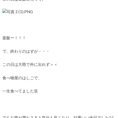
釜飯ー！！！
で、終わりのはずが・・・
この日は大雨で外に出れず＞＜
食べ物屋のはしごで、
一生食べてました笑
でもお腹が満たさると気分も良くなり、結果いい休日でした^^