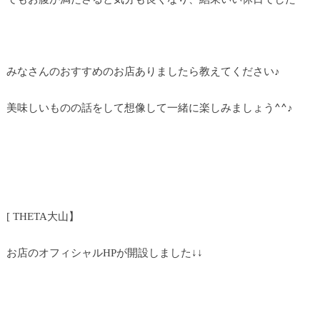
みなさんのおすすめのお店ありましたら教えてください♪
美味しいものの話をして想像して一緒に楽しみましょう^^♪
大山】
[ THETA
お店のオフィシャル
が開設しました↓↓
HP