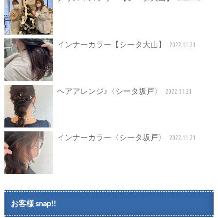
インナーカラー【シータ大山】
2022.11.21
ヘアアレンジ♪〈シータ坂戸〉
2022.11.21
インナーカラー〈シータ坂戸〉
2022.11.21
お客様 snap!!