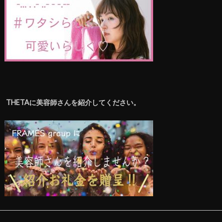
THETAに美容師さんを紹介してください。