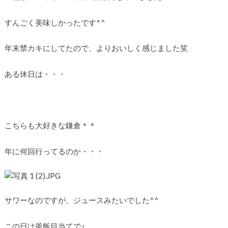
すんごく美味しかったです^^
年末禁カキにしてたので、よりおいしく感じました笑
ある休日は・・・
こちらも大好きな鎌倉＊＊
年に何回行ってるのか・・・
サワーなのですが、ジュースみたいでした^^
この日は釜飯目当てで♪