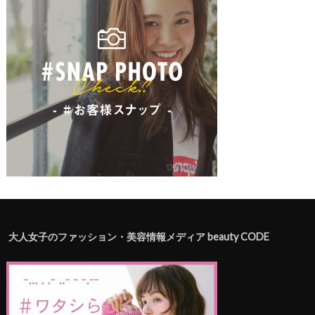
大人女子のファッション・美容情報メディア beauty CODE