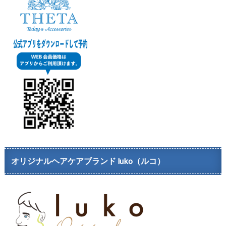
オリジナルヘアケアブランド luko（ルコ）