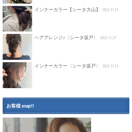
インナーカラー【シータ大山】
2022.11.21
ヘアアレンジ♪〈シータ坂戸〉
2022.11.21
インナーカラー〈シータ坂戸〉
2022.11.21
お客様 snap!!