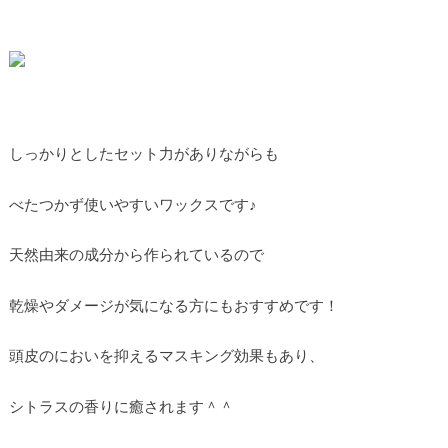
しっかりとしたセット力がありながらも
べたつかず使いやすいワックスです♪
天然由来の成分から作られているので
乾燥やダメージが気になる方にもおすすめです！
頭皮のにおいを抑えるマスキング効果もあり、
シトラスの香りに癒されます＾＾