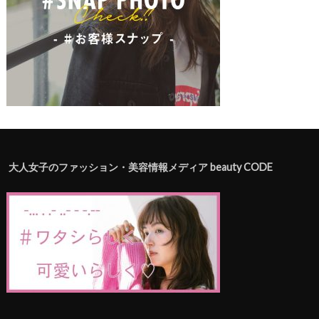
大人女子のファッション・美容情報メディア beauty CODE