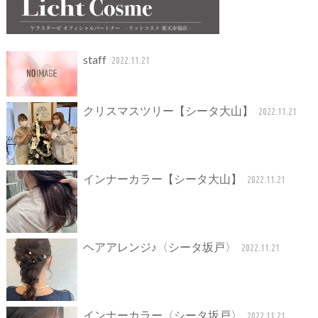
staff
2022.11.21
クリスマスツリー【シータ大山】
2022.11.21
インナーカラー【シータ大山】
2022.11.21
ヘアアレンジ♪〈シータ坂戸〉
2022.11.21
インナーカラー〈シータ坂戸〉
2022.11.21