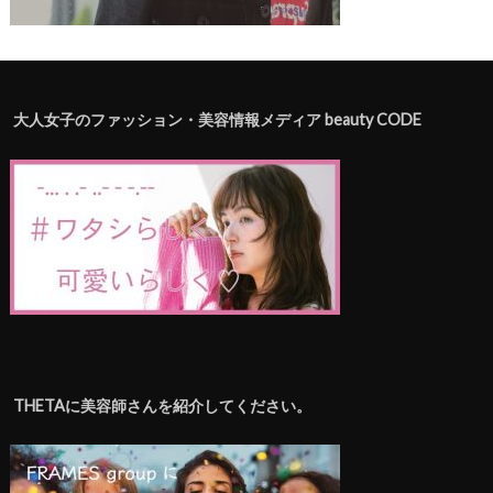
大人女子のファッション・美容情報メディア beauty CODE
THETAに美容師さんを紹介してください。