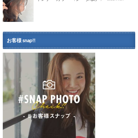
お客様 snap!!