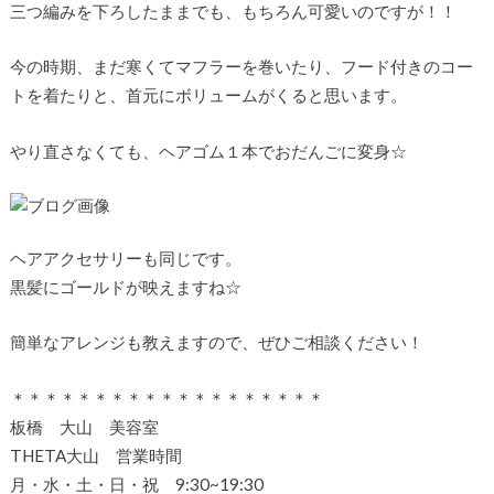
三つ編みを下ろしたままでも、もちろん可愛いのですが！！
今の時期、まだ寒くてマフラーを巻いたり、フード付きのコー
トを着たりと、首元にボリュームがくると思います。
やり直さなくても、ヘアゴム１本でおだんごに変身☆
ヘアアクセサリーも同じです。
黒髪にゴールドが映えますね☆
簡単なアレンジも教えますので、ぜひご相談ください！
＊＊＊＊＊＊＊＊＊＊＊＊＊＊＊＊＊＊＊
板橋 大山 美容室
THETA大山 営業時間
月・水・土・日・祝 9:30~19:30