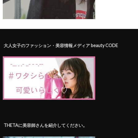
大人女子のファッション・美容情報メディア beauty CODE
THETAに美容師さんを紹介してください。