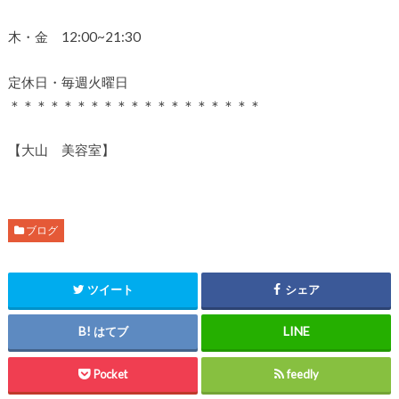
木・金 12:00~21:30
定休日・毎週火曜日
＊＊＊＊＊＊＊＊＊＊＊＊＊＊＊＊＊＊＊
【大山 美容室】
ブログ
ツイート
シェア
はてブ
Pocket
feedly