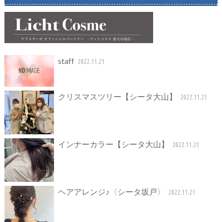
staff
2022.11.21
クリスマスツリー【シータ大山】
2022.11.21
インナーカラー【シータ大山】
2022.11.21
ヘアアレンジ♪〈シータ坂戸〉
2022.11.21