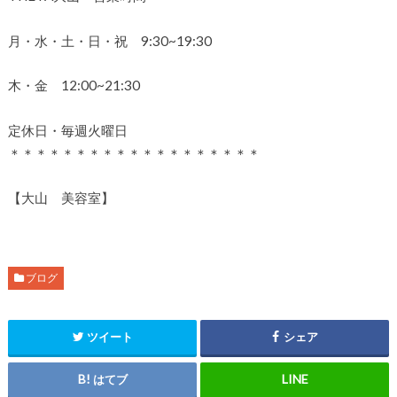
月・水・土・日・祝 9:30~19:30
木・金 12:00~21:30
定休日・毎週火曜日
＊＊＊＊＊＊＊＊＊＊＊＊＊＊＊＊＊＊＊
【大山 美容室】
ブログ
ツイート
シェア
はてブ