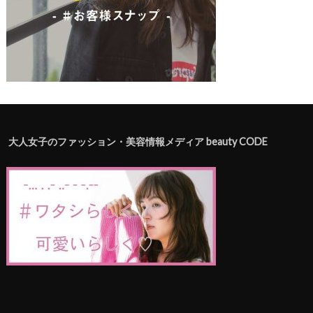
大人女子のファッション・美容情報メディア beauty CODE