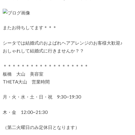
またお待ちしてます＊＊＊
シータでは結婚式のおよばれヘアアレンジのお客様大歓迎♪
おしゃれして結婚式に行きませんか？？
＊＊＊＊＊＊＊＊＊＊＊＊＊＊＊＊＊＊＊
板橋 大山 美容室
THETA大山 営業時間
月・火・水・土・日・祝 9:30~19:30
木・金 12:00~21:30
（第二火曜日のみ定休日となります）