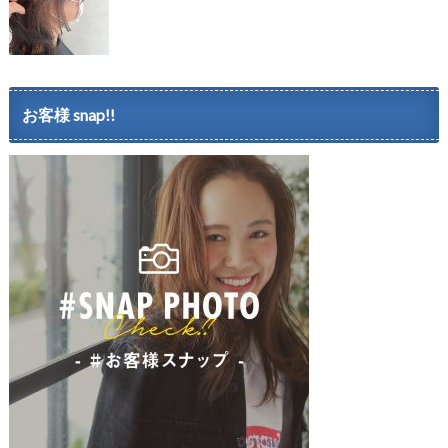
お客様 snap!!