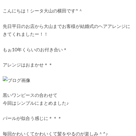
こんにちは！シータ大山の横田です^＾
先日平日のお店から大山までお客様が結婚式のヘアアレンジに
きてくれましたー！！
もぉ10年くらいのお付き合い＊
アレンジはおまかせ＊＊
黒いワンピースの合わせて
今回はシンプルにまとめました♪
パールが似合う感じに＊＊＊
毎回かわいくてかわいくて髪をやるのが楽しみ＾^♪