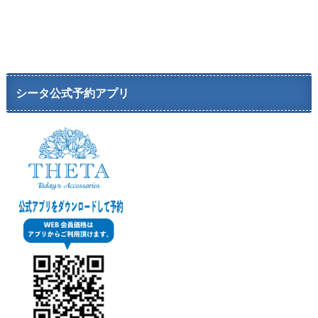
シータ公式予約アプリ