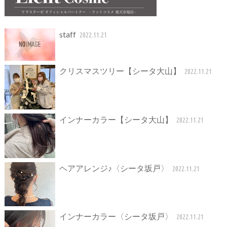
staff
2022.11.21
クリスマスツリー【シータ大山】
2022.11.21
インナーカラー【シータ大山】
2022.11.21
ヘアアレンジ♪〈シータ坂戸〉
2022.11.21
インナーカラー〈シータ坂戸〉
2022.11.21