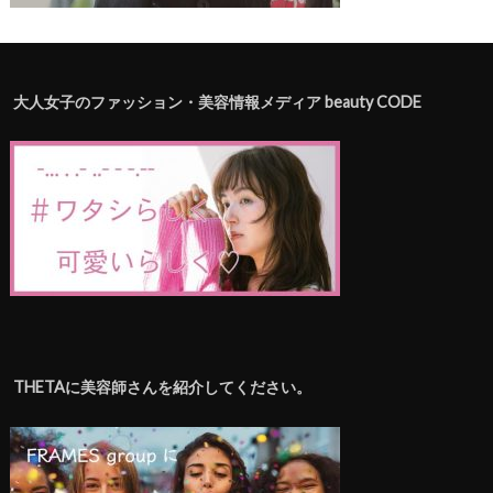
大人女子のファッション・美容情報メディア beauty CODE
THETAに美容師さんを紹介してください。