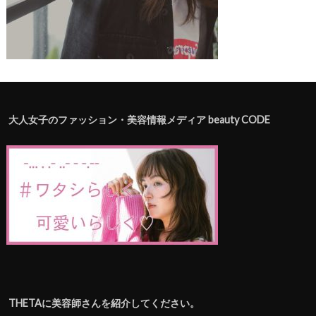
大人女子のファッション・美容情報メディア beauty CODE
THETAに美容師さんを紹介してください。