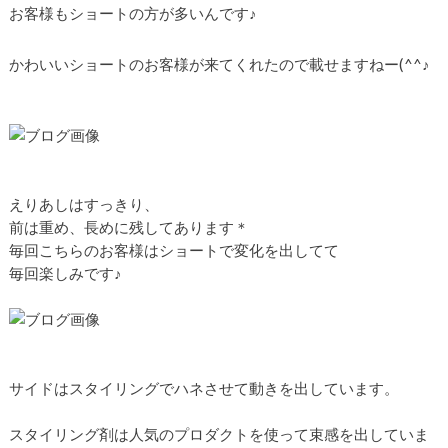
お客様もショートの方が多いんです♪
かわいいショートのお客様が来てくれたので載せますねー(^^♪
えりあしはすっきり、
前は重め、長めに残してあります＊
毎回こちらのお客様はショートで変化を出してて
毎回楽しみです♪
サイドはスタイリングでハネさせて動きを出しています。
スタイリング剤は人気のプロダクトを使って束感を出していま