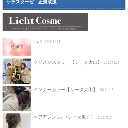
ケラスターゼ 正規取扱
staff
2022.11.21
クリスマスツリー【シータ大山】
2022.11.21
インナーカラー【シータ大山】
2022.11.21
ヘアアレンジ♪〈シータ坂戸〉
2022.11.21