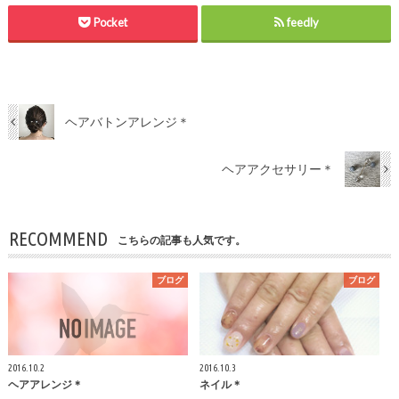
Pocket
feedly
ヘアバトンアレンジ＊
ヘアアクセサリー＊
RECOMMEND
こちらの記事も人気です。
ブログ
ブログ
2016.10.2
2016.10.3
ヘアアレンジ＊
ネイル＊