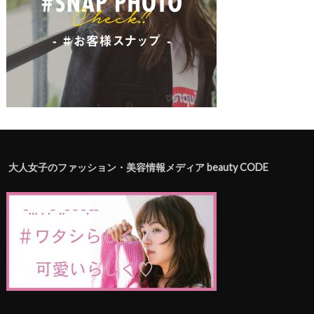
大人女子のファッション・美容情報メディア beauty CODE