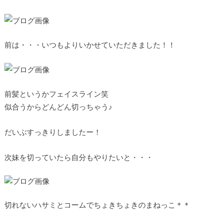
前は・・・いつもよりいかせていただきました！！
前髪というかフェイスライン笑
似合うからどんどん切っちゃう♪
だいぶすっきりしましたー！
次妹を切っていたら自分もやりたいと・・・
切れないハサミとコームでちょきちょきのまねっこ＊＊