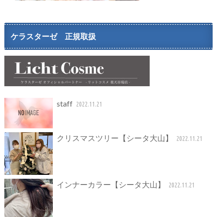
ケラスターゼ 正規取扱
staff
2022.11.21
クリスマスツリー【シータ大山】
2022.11.21
インナーカラー【シータ大山】
2022.11.21