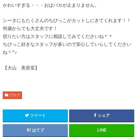
かわいすぎる・・・おばバカが止まりません。
シータにもたくさんのちびっこがカットしにきてくれます！！
何歳からでも大丈夫です！
切りたい方はスタッフに相談してみてくださいね＊＊
ちびっこ好きなスタッフが多いので安心していらしてください
ね＾^♪
【大山 美容室】
ブログ
ツイート
シェア
はてブ