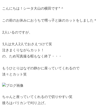
こんにちは！シータ大山の横田です^＾
この前のお休みにおうちで甥っ子と妹のカットをしました＊
2人いるのですが、
1人は大人2人でおさえつけて笑
泣きまくりながらカット！
の、ため写真撮る暇もなく終了・・・
もうひとりはなぞの静かに座っていてくれるので
淡々とカット笑
ちゃんと座っていてくれるので切りやすい笑
後ろはバリカンで刈り上げ。