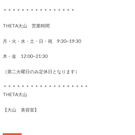
＊＊＊＊＊＊＊＊＊＊＊＊＊＊＊＊
THETA大山 営業時間
月・火・水・土・日・祝 9:30~19:30
木・金 12:00~21:30
（第二火曜日のみ定休日となります）
＊＊＊＊＊＊＊＊＊＊＊＊＊＊＊＊＊＊＊
THETA大山
【大山 美容室】