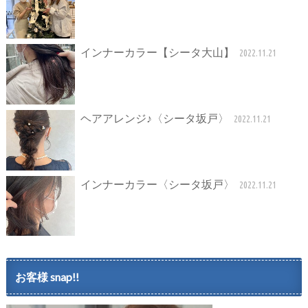
インナーカラー【シータ大山】
2022.11.21
ヘアアレンジ♪〈シータ坂戸〉
2022.11.21
インナーカラー〈シータ坂戸〉
2022.11.21
お客様 snap!!