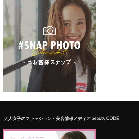
大人女子のファッション・美容情報メディア beauty CODE