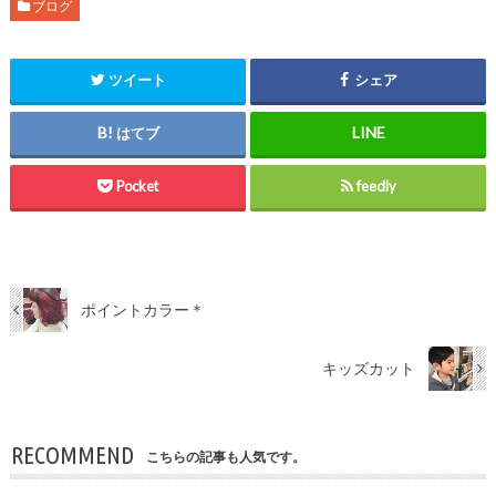
ブログ
ツイート
シェア
はてブ
Pocket
feedly
ポイントカラー＊
キッズカット
RECOMMEND
こちらの記事も人気です。