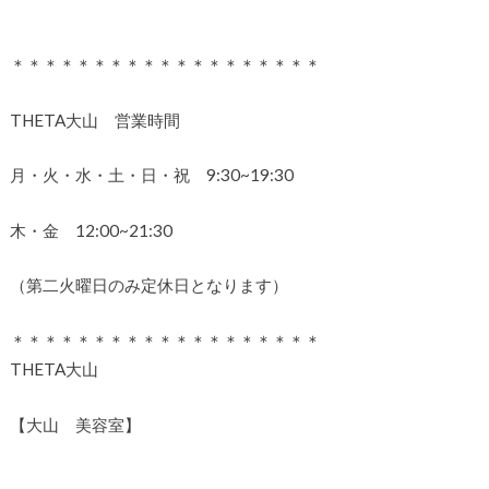
＊＊＊＊＊＊＊＊＊＊＊＊＊＊＊＊＊＊＊
THETA大山 営業時間
月・火・水・土・日・祝 9:30~19:30
木・金 12:00~21:30
（第二火曜日のみ定休日となります）
＊＊＊＊＊＊＊＊＊＊＊＊＊＊＊＊＊＊＊
THETA大山
【大山 美容室】