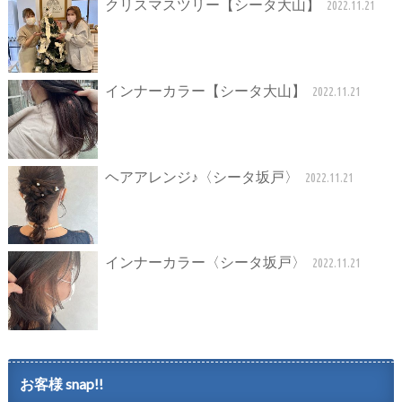
クリスマスツリー【シータ大山】
2022.11.21
インナーカラー【シータ大山】
2022.11.21
ヘアアレンジ♪〈シータ坂戸〉
2022.11.21
インナーカラー〈シータ坂戸〉
2022.11.21
お客様 snap!!