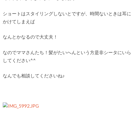
ショートはスタイリングしないとですが、時間ないときは耳に
かけてしまえば
なんとかなるので大丈夫！
なのでママさんたち！髪がたいへんという方是非シータにいら
してください^^
なんでも相談してくださいね♪