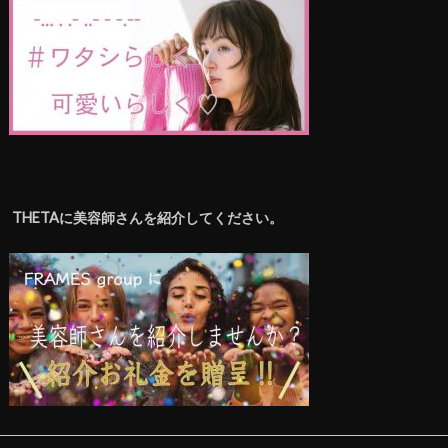
THETAに美容師さんを紹介してください。