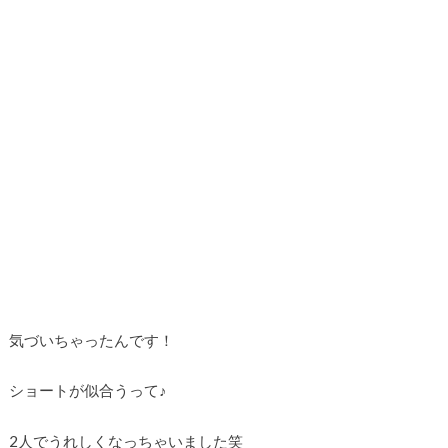
気づいちゃったんです！
ショートが似合うって♪
2人でうれしくなっちゃいました笑