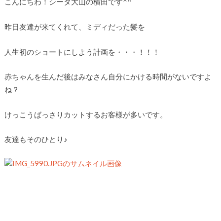
こんにちわ！シータ大山の横田です^^
昨日友達が来てくれて、ミディだった髪を
人生初のショートにしよう計画を・・・！！！
赤ちゃんを生んだ後はみなさん自分にかける時間がないですよ
ね？
けっこうばっさりカットするお客様が多いです。
友達もそのひとり♪