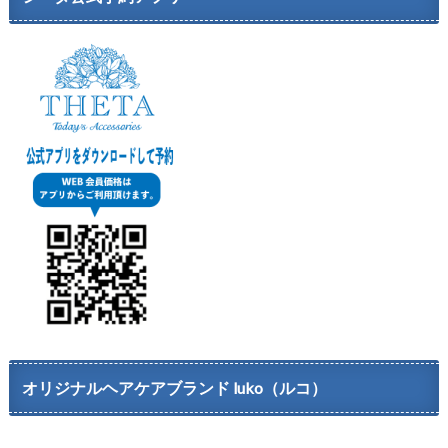
オリジナルヘアケアブランド luko（ルコ）