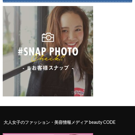
大人女子のファッション・美容情報メディア beauty CODE