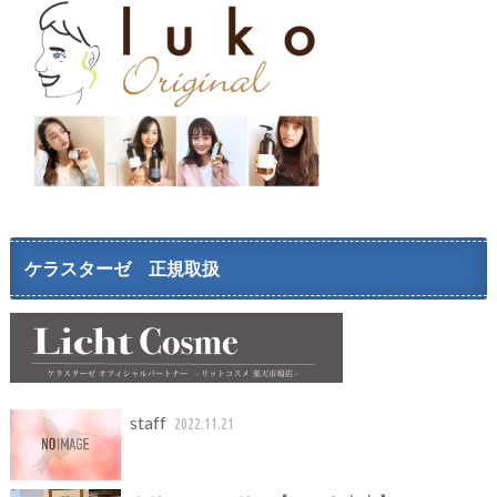
ケラスターゼ 正規取扱
staff
2022.11.21