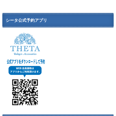
シータ公式予約アプリ