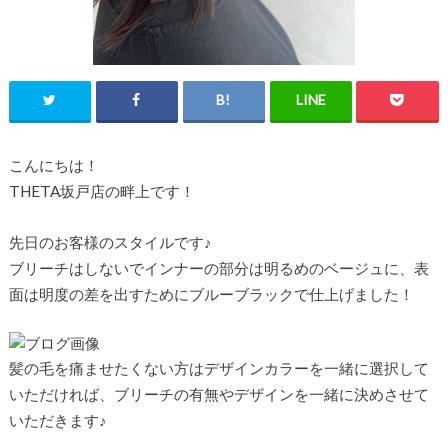
こんにちは！
THETA坂戸店の畔上です！
先日のお客様のスタイルです♪
ブリーチはしないでインナーの部分は明るめのベージュに、表
面は明度の差を出すためにブルーブラックで仕上げました！
髪の毛を痛ませたくない方はデザインカラーを一緒に選択して
いただければ、ブリーチの有無やデザインを一緒に決めさせて
いただきます♪