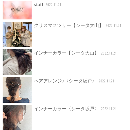
staff
2022.11.21
クリスマスツリー【シータ大山】
2022.11.21
インナーカラー【シータ大山】
2022.11.21
ヘアアレンジ♪〈シータ坂戸〉
2022.11.21
インナーカラー〈シータ坂戸〉
2022.11.21