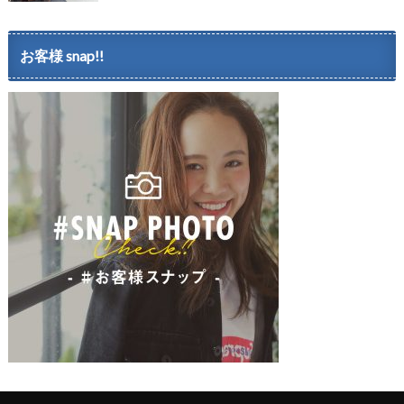
お客様 snap!!