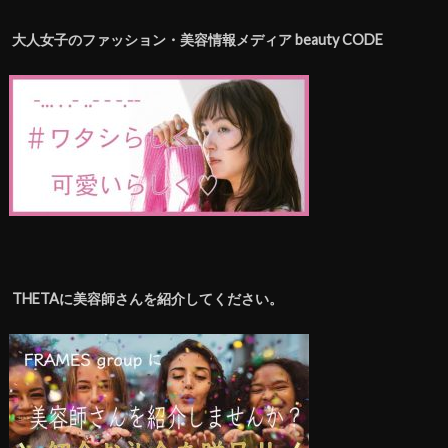
大人女子のファッション・美容情報メディア beauty CODE
THETAに美容師さんを紹介してください。