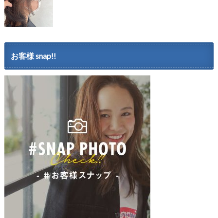
お客様 snap!!