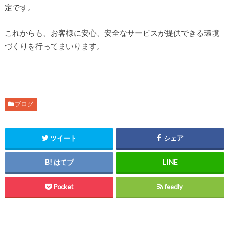
定です。
これからも、お客様に安心、安全なサービスが提供できる環境
づくりを行ってまいります。
ブログ
ツイート
シェア
はてブ
Pocket
feedly