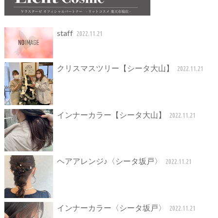
staff
2022.11.21
クリスマスツリー【シータ大山】
2022.11.21
インナーカラー【シータ大山】
2022.11.21
ヘアアレンジ♪〈シータ坂戸〉
2022.11.21
インナーカラー〈シータ坂戸〉
2022.11.21