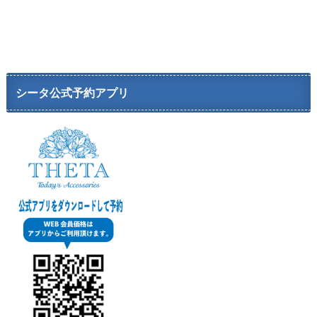
シータ公式予約アプリ