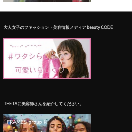
大人女子のファッション・美容情報メディア beauty CODE
THETAに美容師さんを紹介してください。