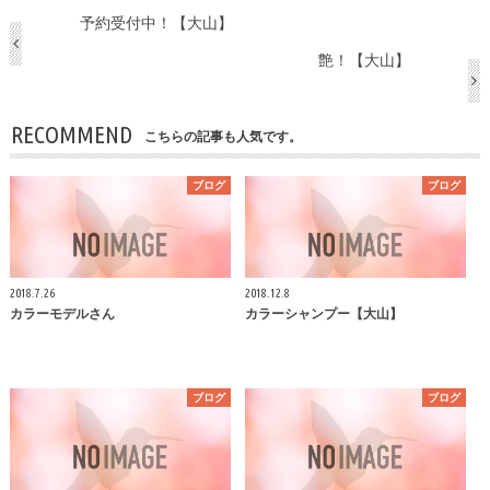
予約受付中！【大山】
艶！【大山】
RECOMMEND
こちらの記事も人気です。
ブログ
ブログ
2018.7.26
2018.12.8
カラーモデルさん
カラーシャンプー【大山】
ブログ
ブログ