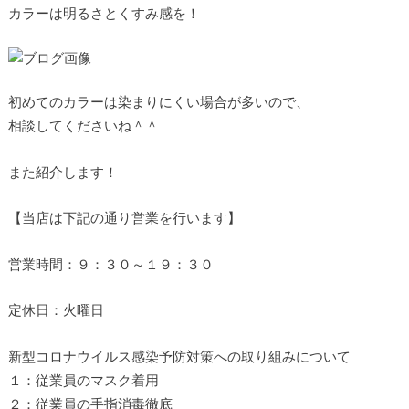
カラーは明るさとくすみ感を！
初めてのカラーは染まりにくい場合が多いので、
相談してくださいね＾＾
また紹介します！
【当店は下記の通り営業を行います】
営業時間：９：３０～１９：３０
定休日：火曜日
新型コロナウイルス感染予防対策への取り組みについて
１：従業員のマスク着用
２：従業員の手指消毒徹底