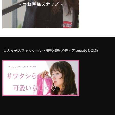
大人女子のファッション・美容情報メディア beauty CODE