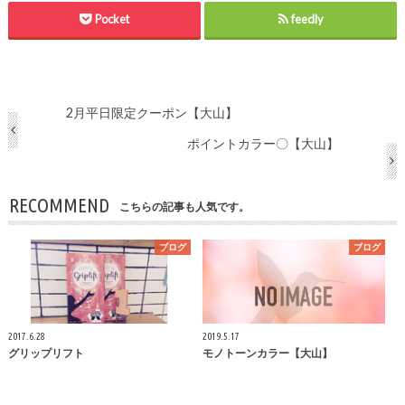
Pocket
feedly
2月平日限定クーポン【大山】
ポイントカラー〇【大山】
RECOMMEND
こちらの記事も人気です。
ブログ
ブログ
2017.6.28
2019.5.17
グリップリフト
モノトーンカラー【大山】