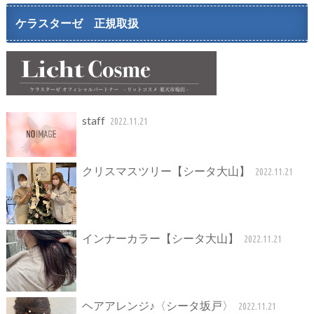
ケラスターゼ 正規取扱
staff
2022.11.21
クリスマスツリー【シータ大山】
2022.11.21
インナーカラー【シータ大山】
2022.11.21
ヘアアレンジ♪〈シータ坂戸〉
2022.11.21