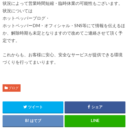
状況によって営業時間短縮・臨時休業の可能性もございます。
状況については
ホットペッパーブログ・
ホットペッパーDM・オフィシャル・SNS等にて情報を伝えるほ
か、解除時期も未定となりますので改めてご連絡させて頂く予
定です。
これからも、お客様に安心、安全なサービスが提供できる環境
づくりを行ってまいります。
ブログ
ツイート
シェア
はてブ