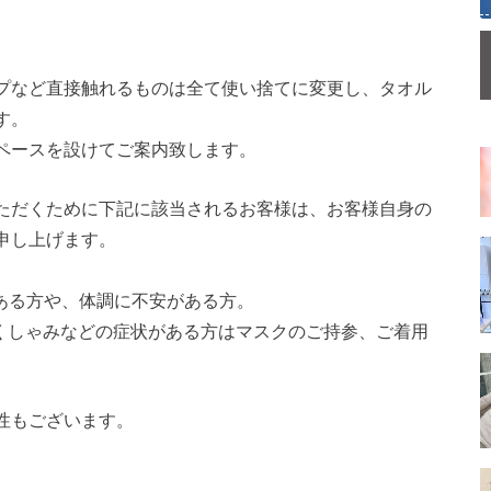
プなど直接触れるものは全て使い捨てに変更し、タオル
す。
ペースを設けてご案内致します。
ただくために下記に該当されるお客様は、お客様自身の
申し上げます。
状がある方や、体調に不安がある方。
・くしゃみなどの症状がある方はマスクのご持参、ご着用
性もございます。