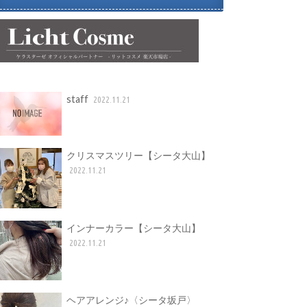
staff
2022.11.21
クリスマスツリー【シータ大山】
2022.11.21
インナーカラー【シータ大山】
2022.11.21
ヘアアレンジ♪〈シータ坂戸〉