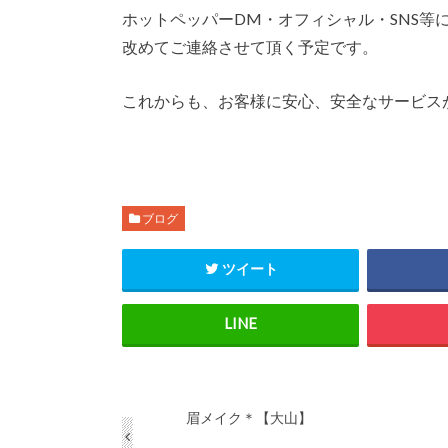
ホットペッパーDM・オフィシャル・SNS等
改めてご連絡させて頂く予定です。
これからも、お客様に安心、安全なサービス
ブログ
ツイート
眉メイク＊【大山】