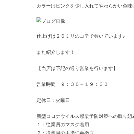
カラーはピンクを少し入れてやわらかい色味
仕上げは２６ミリのコテで巻いています♪
また紹介します！
【当店は下記の通り営業を行います】
営業時間：９：３０～１９：３０
定休日：火曜日
新型コロナウイルス感染予防対策への取り組
１：従業員のマスク着用
２：従業員の手指消毒徹底