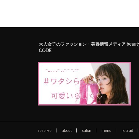
大人女子のファッション・美容情報メディア beaut
CODE
reserve
about
salon
menu
recruit