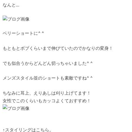
なんと…
ベリーショートに^ ^
もともとボブくらいまで伸びていたのでかなりの変身！
でも似合うからどんどん切っちゃいました^ ^
メンズスタイル並のショートも素敵ですね^ ^
ちなみに耳上、えりあしは刈り上げてます！
女性でこのくらいもカッコよくておすすめ！
↑スタイリングはこちら。