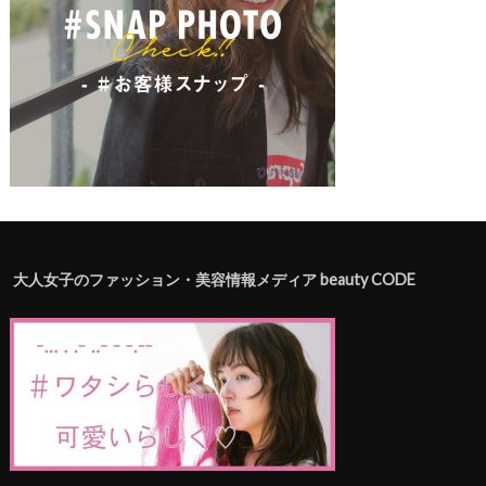
大人女子のファッション・美容情報メディア beauty CODE