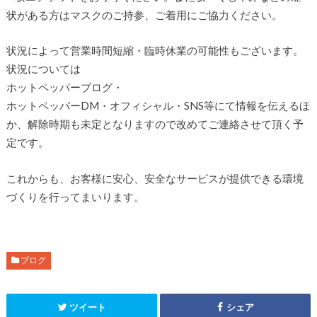
状がある方はマスクのご持参、ご着用にご協力ください。
状況によって営業時間短縮・臨時休業の可能性もございます。
状況については
ホットペッパーブログ・
ホットペッパーDM・オフィシャル・SNS等にて情報を伝えるほ
か、解除時期も未定となりますので改めてご連絡させて頂く予
定です。
これからも、お客様に安心、安全なサービスが提供できる環境
づくりを行ってまいります。
ブログ
ツイート
シェア