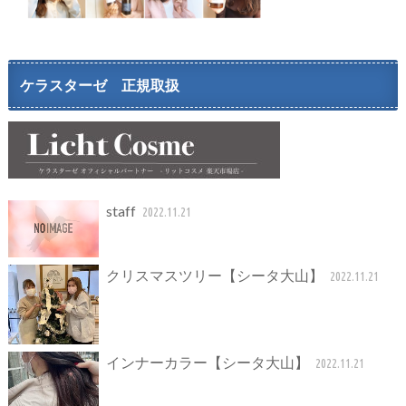
ケラスターゼ 正規取扱
staff
2022.11.21
クリスマスツリー【シータ大山】
2022.11.21
インナーカラー【シータ大山】
2022.11.21