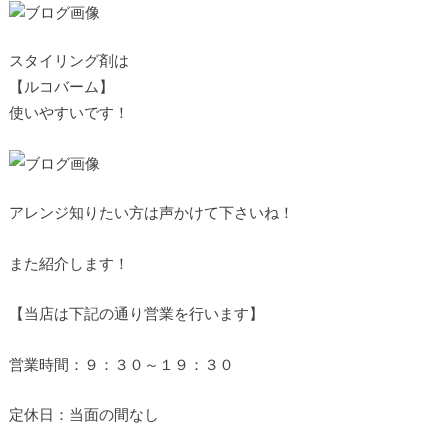
スタイリング剤は
【ルコバーム】
使いやすいです！
アレンジ知りたい方は声かけて下さいね！
また紹介します！
【当店は下記の通り営業を行います】
営業時間：９：３０～１９：３０
定休日：当面の間なし