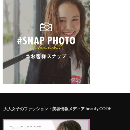
大人女子のファッション・美容情報メディア beauty CODE