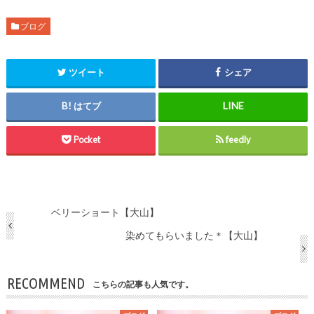
ブログ
ツイート
シェア
はてブ
Pocket
feedly
ベリーショート【大山】
染めてもらいました＊【大山】
RECOMMEND
こちらの記事も人気です。