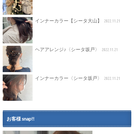
インナーカラー【シータ大山】
2022.11.21
ヘアアレンジ♪〈シータ坂戸〉
2022.11.21
インナーカラー〈シータ坂戸〉
2022.11.21
お客様 snap!!