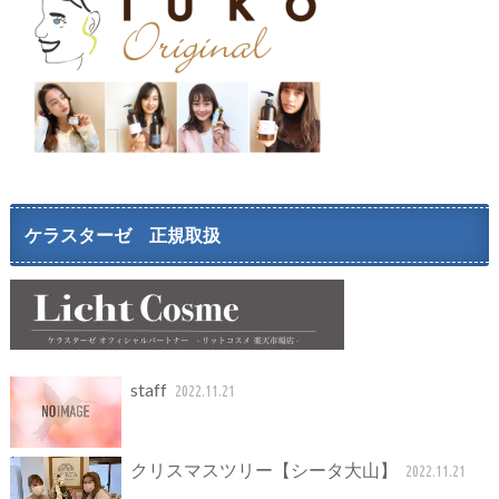
ケラスターゼ 正規取扱
staff
2022.11.21
クリスマスツリー【シータ大山】
2022.11.21