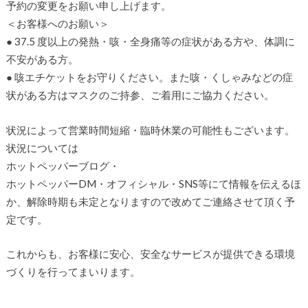
予約の変更をお願い申し上げます。
＜お客様へのお願い＞
● 37.5 度以上の発熱・咳・全身痛等の症状がある方や、体調に
不安がある方。
● 咳エチケットをお守りください。また咳・くしゃみなどの症
状がある方はマスクのご持参、ご着用にご協力ください。
状況によって営業時間短縮・臨時休業の可能性もございます。
状況については
ホットペッパーブログ・
ホットペッパーDM・オフィシャル・SNS等にて情報を伝えるほ
か、解除時期も未定となりますので改めてご連絡させて頂く予
定です。
これからも、お客様に安心、安全なサービスが提供できる環境
づくりを行ってまいります。