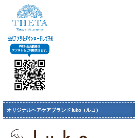
オリジナルヘアケアブランド luko（ルコ）