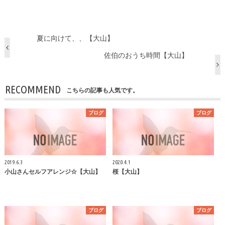
夏に向けて、、【大山】
佐伯のおうち時間【大山】
RECOMMEND
こちらの記事も人気です。
ブログ
ブログ
2019.6.3
2020.4.1
小山さんセルフアレンジ☆【大山】
桜【大山】
ブログ
ブログ