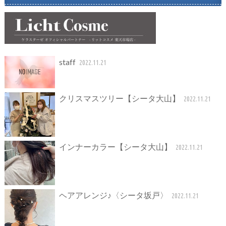
staff
2022.11.21
クリスマスツリー【シータ大山】
2022.11.21
インナーカラー【シータ大山】
2022.11.21
ヘアアレンジ♪〈シータ坂戸〉
2022.11.21