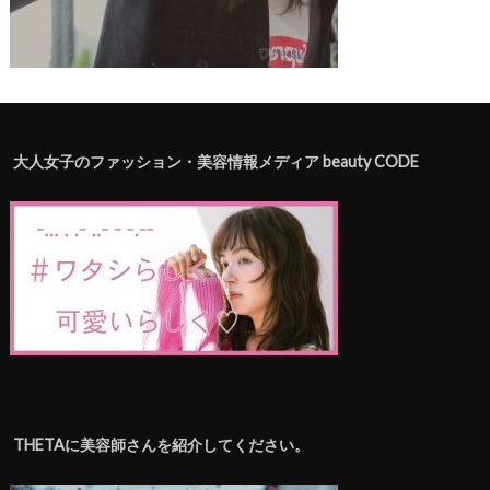
大人女子のファッション・美容情報メディア beauty CODE
THETAに美容師さんを紹介してください。