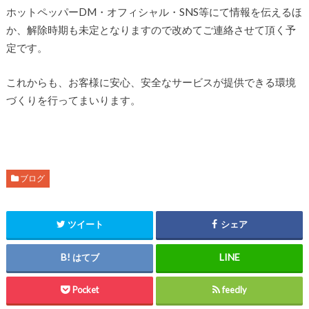
ホットペッパーDM・オフィシャル・SNS等にて情報を伝えるほ
か、解除時期も未定となりますので改めてご連絡させて頂く予
定です。
これからも、お客様に安心、安全なサービスが提供できる環境
づくりを行ってまいります。
ブログ
ツイート
シェア
はてブ
Pocket
feedly