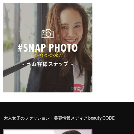
大人女子のファッション・美容情報メディア beauty CODE