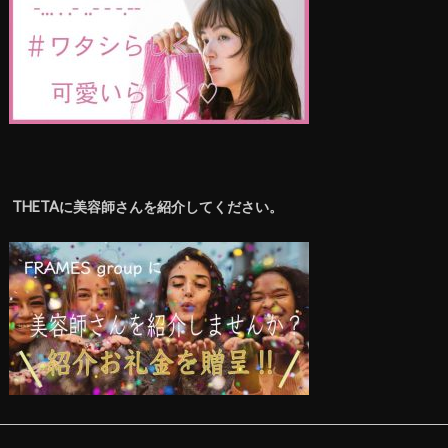
THETAに美容師さんを紹介してください。