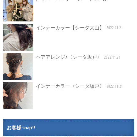
インナーカラー【シータ大山】
2022.11.21
ヘアアレンジ♪〈シータ坂戸〉
2022.11.21
インナーカラー〈シータ坂戸〉
2022.11.21
お客様 snap!!