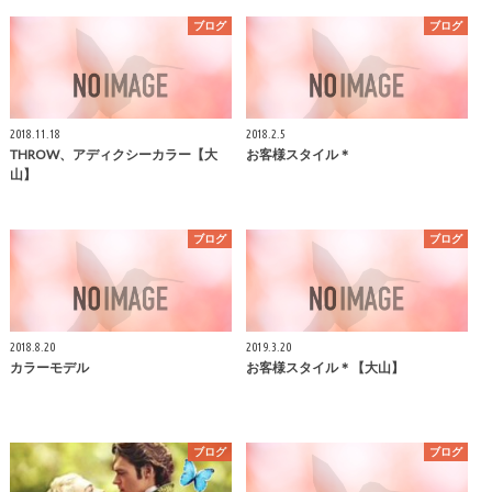
ブログ
ブログ
2018.11.18
2018.2.5
THROW、アディクシーカラー【大
お客様スタイル＊
山】
ブログ
ブログ
2018.8.20
2019.3.20
カラーモデル
お客様スタイル＊【大山】
ブログ
ブログ