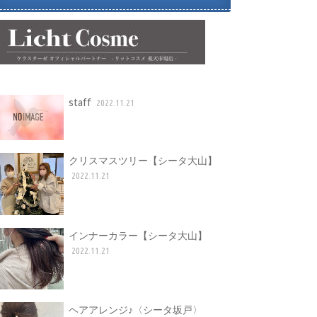
staff
2022.11.21
クリスマスツリー【シータ大山】
2022.11.21
インナーカラー【シータ大山】
2022.11.21
ヘアアレンジ♪〈シータ坂戸〉