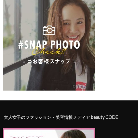
大人女子のファッション・美容情報メディア beauty CODE