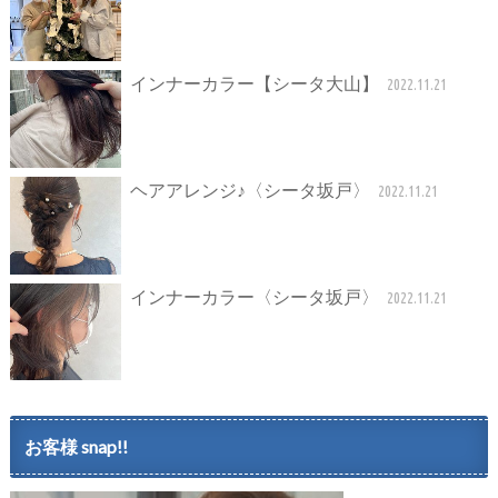
インナーカラー【シータ大山】
2022.11.21
ヘアアレンジ♪〈シータ坂戸〉
2022.11.21
インナーカラー〈シータ坂戸〉
2022.11.21
お客様 snap!!