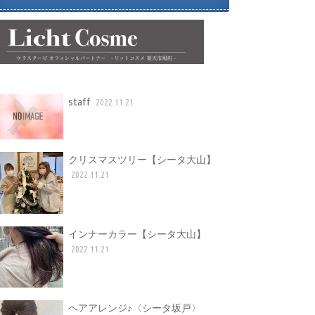
staff
2022.11.21
クリスマスツリー【シータ大山】
2022.11.21
インナーカラー【シータ大山】
2022.11.21
ヘアアレンジ♪〈シータ坂戸〉