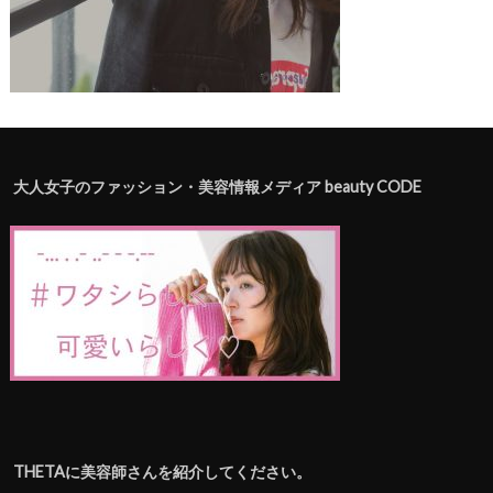
大人女子のファッション・美容情報メディア beauty CODE
THETAに美容師さんを紹介してください。