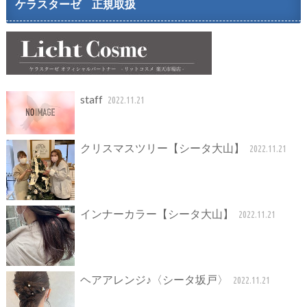
ケラスターゼ 正規取扱
staff
2022.11.21
クリスマスツリー【シータ大山】
2022.11.21
インナーカラー【シータ大山】
2022.11.21
ヘアアレンジ♪〈シータ坂戸〉
2022.11.21