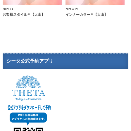
2019.9.4
2021.4.19
お客様スタイル＊【大山】
インナーカラー＊【大山】
シータ公式予約アプリ