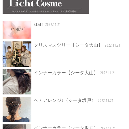
staff
2022.11.21
クリスマスツリー【シータ大山】
2022.11.21
インナーカラー【シータ大山】
2022.11.21
ヘアアレンジ♪〈シータ坂戸〉
2022.11.21
インナーカラー〈シータ坂戸〉
2022.11.21