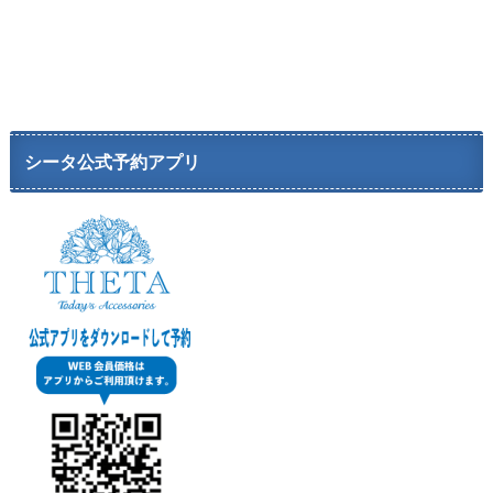
シータ公式予約アプリ