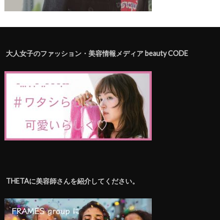
大人女子のファッション・美容情報メディア beauty CODE
THETAに美容師さんを紹介してください。