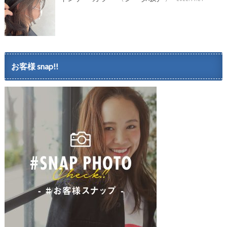
お客様 snap!!