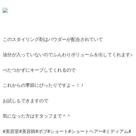
このスタイリング剤はパウダーが配合されていて
油分が入っていないのでふんわりボリュームを出してくれます♪
べたつかずにキープしてくれるので
これからの季節にぴったりですよ～！！
お試しもできますので
気になった方はすタッフまで＾＾
#美容室#美容師#ボブ#ショート#ショートヘアー#ミディアム#