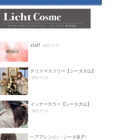
staff
2022.11.21
クリスマスツリー【シータ大山】
2022.11.21
インナーカラー【シータ大山】
2022.11.21
ヘアアレンジ♪〈シータ坂戸〉