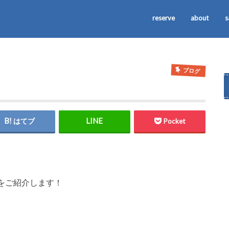
reserve
about
s
ブログ
はてブ
Pocket
をご紹介します！