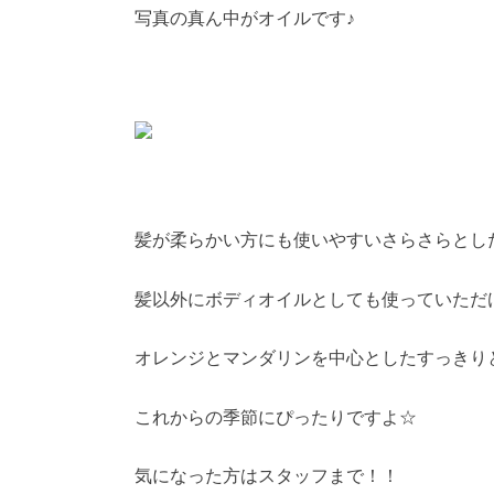
写真の真ん中がオイルです♪
髪が柔らかい方にも使いやすいさらさらとし
髪以外にボディオイルとしても使っていただ
オレンジとマンダリンを中心としたすっきり
これからの季節にぴったりですよ☆
気になった方はスタッフまで！！