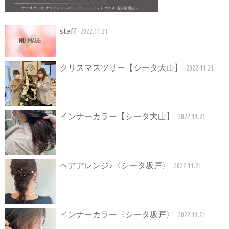
staff
2022.11.21
クリスマスツリー【シータ大山】
2022.11.21
インナーカラー【シータ大山】
2022.11.21
ヘアアレンジ♪〈シータ坂戸〉
2022.11.21
インナーカラー〈シータ坂戸〉
2022.11.21