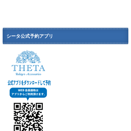
シータ公式予約アプリ