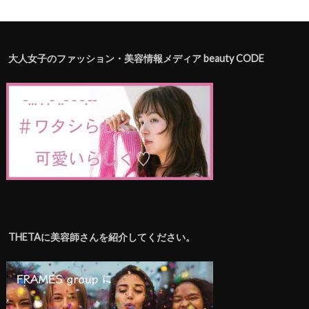
大人女子のファッション・美容情報メディア beauty CODE
THETAに美容師さんを紹介してください。