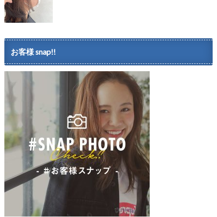
お客様 snap!!