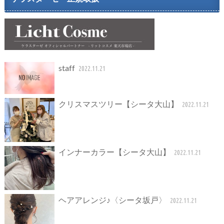
staff
2022.11.21
クリスマスツリー【シータ大山】
2022.11.21
インナーカラー【シータ大山】
2022.11.21
ヘアアレンジ♪〈シータ坂戸〉
2022.11.21