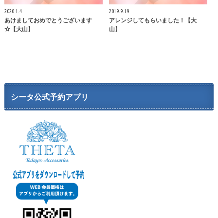
2020.1.4
2019.9.19
あけましておめでとうございます
アレンジしてもらいました！【大
☆【大山】
山】
シータ公式予約アプリ