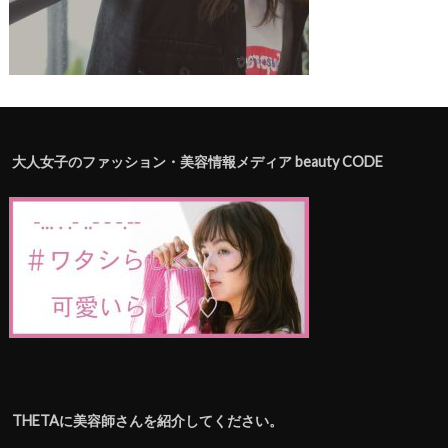
大人女子のファッション・美容情報メディア beauty CODE
THETAに美容師さんを紹介してください。