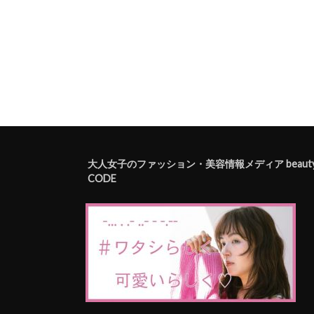
大人女子のファッション・美容情報メディア beaut
CODE