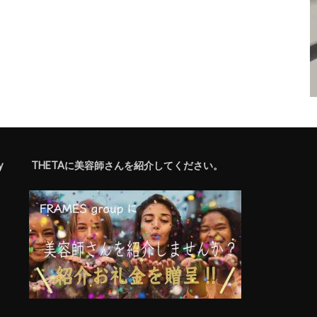
y
THETAに美容師さんを紹介してください。