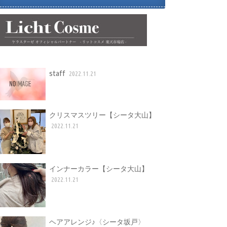
staff
2022.11.21
クリスマスツリー【シータ大山】
2022.11.21
インナーカラー【シータ大山】
2022.11.21
ヘアアレンジ♪〈シータ坂戸〉