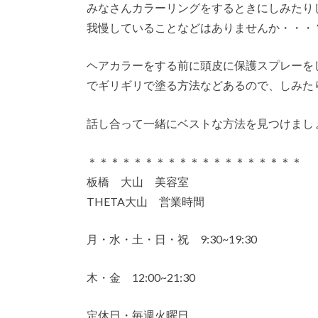
みなさんカラーリングをするときにしみたり
我慢していることなどはありませんか・・・
ヘアカラーをする前に頭皮に保護スプレーを
でギリギリで塗る方法などあるので、しみた
話し合って一緒にベストな方法を見つけまし
＊＊＊＊＊＊＊＊＊＊＊＊＊＊＊＊＊＊＊
板橋 大山 美容室
THETA大山 営業時間
月・水・土・日・祝 9:30~19:30
木・金 12:00~21:30
定休日・毎週火曜日