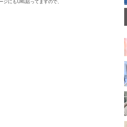
のトップページにもURL貼ってますので、