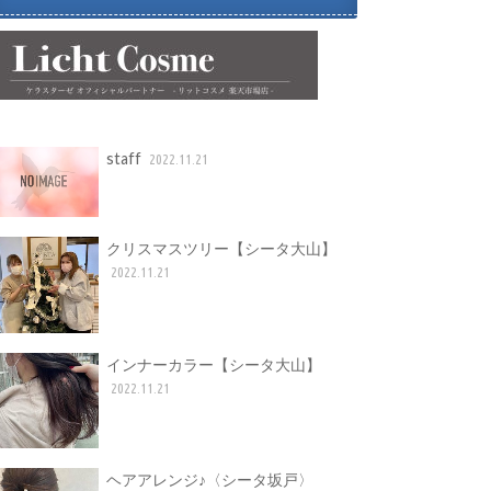
staff
2022.11.21
クリスマスツリー【シータ大山】
2022.11.21
インナーカラー【シータ大山】
2022.11.21
ヘアアレンジ♪〈シータ坂戸〉