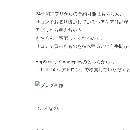
24時間アプリからの予約可能はもちろん、
サロンでお取り扱いしているヘアケア商品が
アプリから買えちゃう！！
もちろん、宅配してくれるので、
サロンで買ったものを持ち帰るという手間が
AppStore、Googleplayのどちらからも
「THETA ヘアサロン」で検索していただく
↑こんなの。