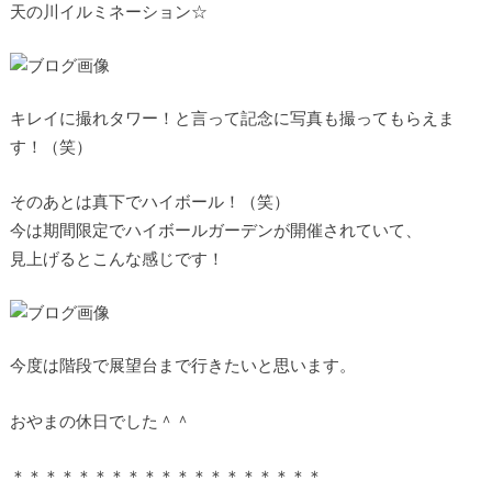
天の川イルミネーション☆
キレイに撮れタワー！と言って記念に写真も撮ってもらえま
す！（笑）
そのあとは真下でハイボール！（笑）
今は期間限定でハイボールガーデンが開催されていて、
見上げるとこんな感じです！
今度は階段で展望台まで行きたいと思います。
おやまの休日でした＾＾
＊＊＊＊＊＊＊＊＊＊＊＊＊＊＊＊＊＊＊