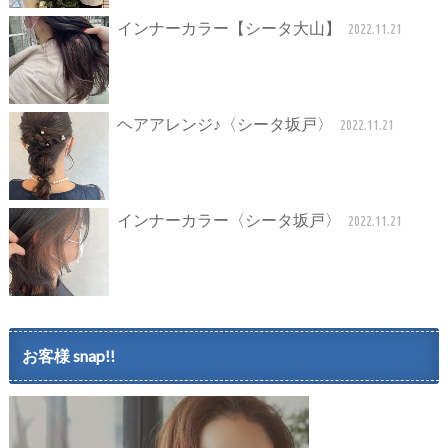
インナーカラー【シータ大山】
2022.11.21
ヘアアレンジ♪〈シータ坂戸〉
2022.11.21
インナーカラー〈シータ坂戸〉
2022.11.21
お客様 snap!!