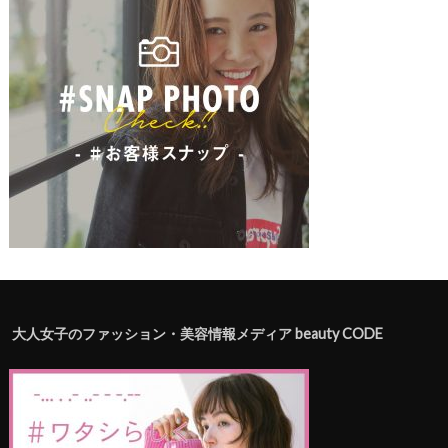
大人女子のファッション・美容情報メディア beauty CODE