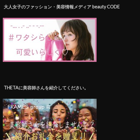
大人女子のファッション・美容情報メディア beauty CODE
THETAに美容師さんを紹介してください。