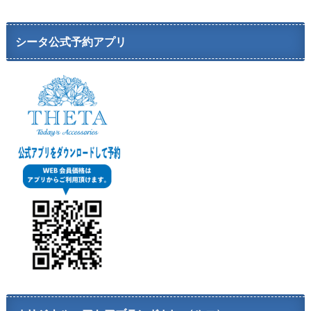
シータ公式予約アプリ