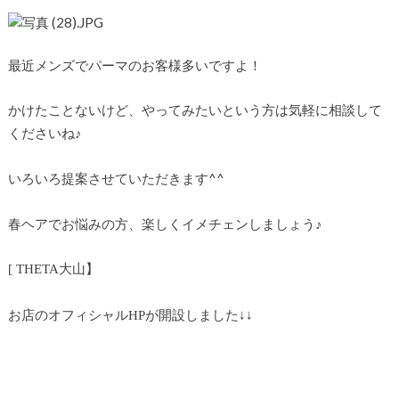
最近メンズでパーマのお客様多いですよ！
かけたことないけど、やってみたいという方は気軽に相談して
くださいね♪
いろいろ提案させていただきます^^
春ヘアでお悩みの方、楽しくイメチェンしましょう♪
大山】
[ THETA
お店のオフィシャル
が開設しました↓↓
HP