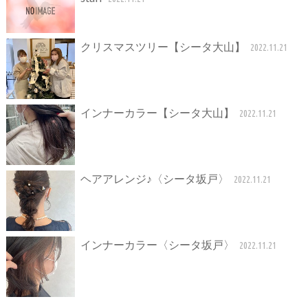
クリスマスツリー【シータ大山】
2022.11.21
インナーカラー【シータ大山】
2022.11.21
ヘアアレンジ♪〈シータ坂戸〉
2022.11.21
インナーカラー〈シータ坂戸〉
2022.11.21