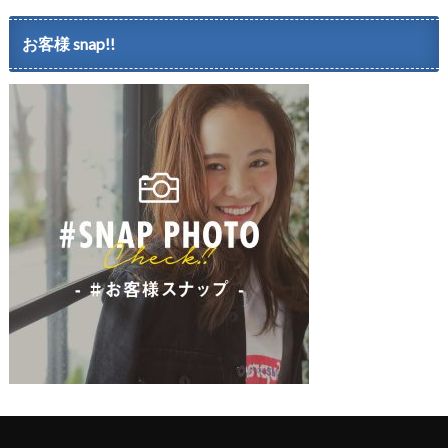
お客様 snap!!