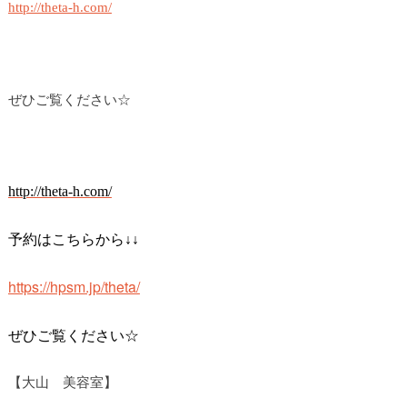
http://theta-h.com/
ぜひご覧ください☆
http://theta-h.com/
予約はこちらから↓↓
https://hpsm.jp/theta/
ぜひご覧ください☆
【大山 美容室】