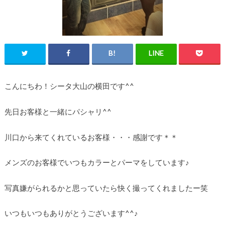
こんにちわ！シータ大山の横田です^^
先日お客様と一緒にパシャリ^^
川口から来てくれているお客様・・・感謝です＊＊
メンズのお客様でいつもカラーとパーマをしています♪
写真嫌がられるかと思っていたら快く撮ってくれましたー笑
いつもいつもありがとうございます^^♪